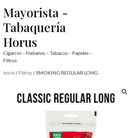
Mayorista -
Tabaquería
Horus
Cigarros – Habanos – Tabacos – Papeles –
Filtros
Inicio
/
Filtros
/ SMOKING REGULAR LONG