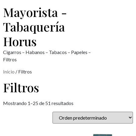
Mayorista -
Tabaquería
Horus
Cigarros – Habanos – Tabacos – Papeles –
Filtros
Inicio
/ Filtros
Filtros
Mostrando 1–25 de 51 resultados