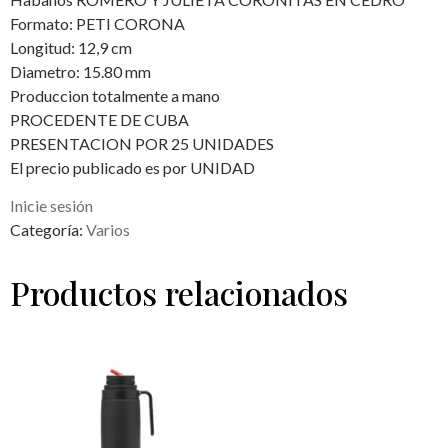
Formato: PETI CORONA
Longitud: 12,9 cm
Diametro: 15.80 mm
Produccion totalmente a mano
PROCEDENTE DE CUBA
PRESENTACION POR 25 UNIDADES
El precio publicado es por UNIDAD
Inicie sesión
Categoría:
Varios
Productos relacionados