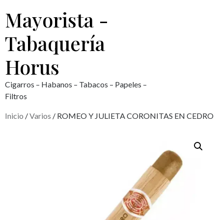
Mayorista -
Tabaquería
Horus
Cigarros – Habanos – Tabacos – Papeles –
Filtros
Inicio
/
Varios
/ ROMEO Y JULIETA CORONITAS EN CEDRO