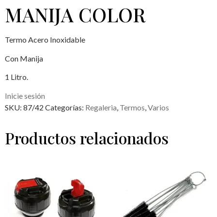
MANIJA COLOR
Termo Acero Inoxidable
Con Manija
1 Litro.
Inicie sesión
SKU:
87/42
Categorías:
Regaleria
,
Termos
,
Varios
Productos relacionados