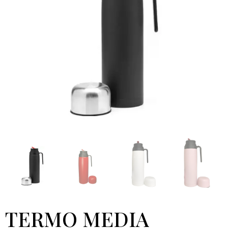
TERMO MEDIA