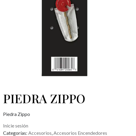
PIEDRA ZIPPO
Piedra Zippo
Inicie sesión
Categorías:
Accesorios
,
Accesorios Encendedores