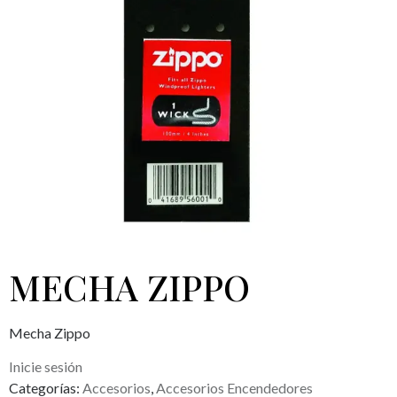
MECHA ZIPPO
Mecha Zippo
Inicie sesión
Categorías:
Accesorios
,
Accesorios Encendedores