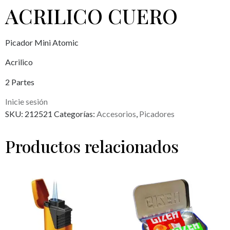
ACRILICO CUERO
Picador Mini Atomic
Acrilico
2 Partes
Inicie sesión
SKU:
212521
Categorías:
Accesorios
,
Picadores
Productos relacionados