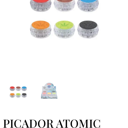
PICADOR ATOMIC