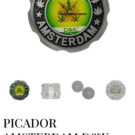
PICADOR