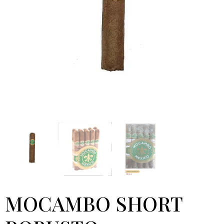
MOCAMBO SHORT