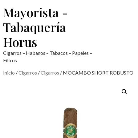
Mayorista -
Tabaquería
Horus
Cigarros – Habanos – Tabacos – Papeles –
Filtros
Inicio
/
Cigarros
/
Cigarros
/ MOCAMBO SHORT ROBUSTO