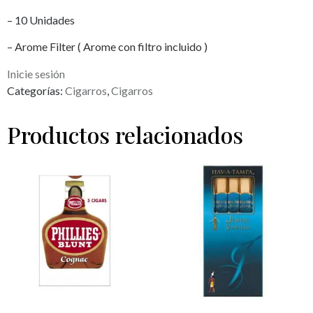
– 10 Unidades
– Arome Filter ( Arome con filtro incluido )
Inicie sesión
Categorías:
Cigarros
,
Cigarros
Productos relacionados