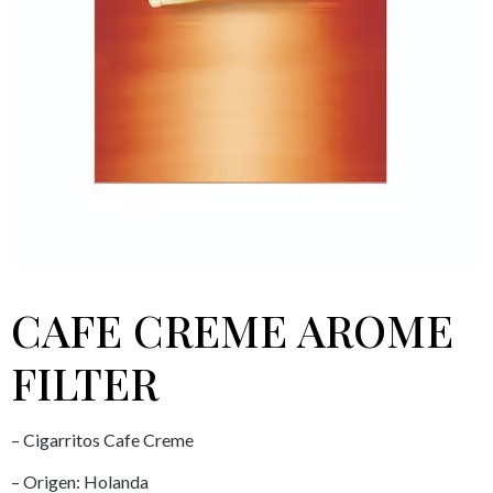
CAFE CREME AROME
FILTER
– Cigarritos Cafe Creme
– Origen: Holanda