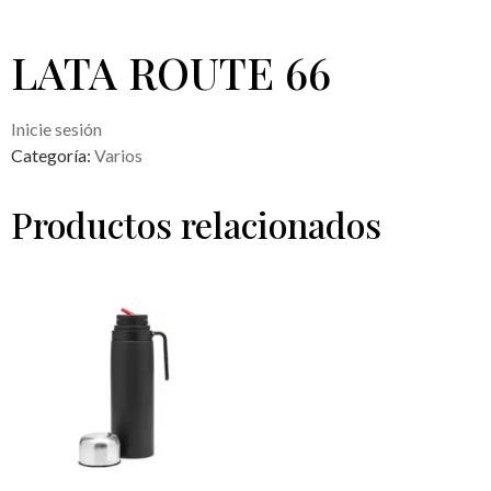
LATA ROUTE 66
Inicie sesión
Categoría:
Varios
Productos relacionados