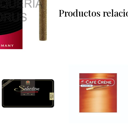
Productos relac