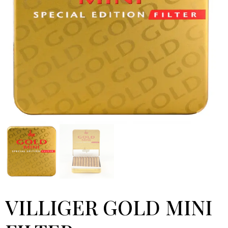
VILLIGER GOLD MINI