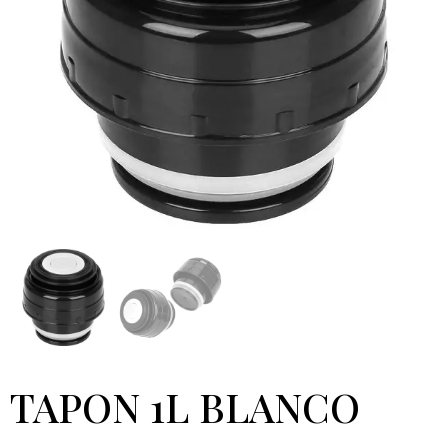
TAPON 1L BLANCO