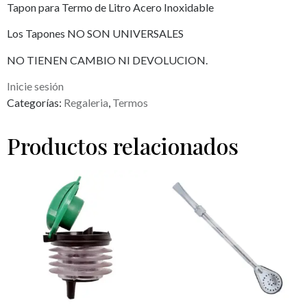
Tapon para Termo de Litro Acero Inoxidable
Los Tapones NO SON UNIVERSALES
NO TIENEN CAMBIO NI DEVOLUCION.
Inicie sesión
Categorías:
Regaleria
,
Termos
Productos relacionados