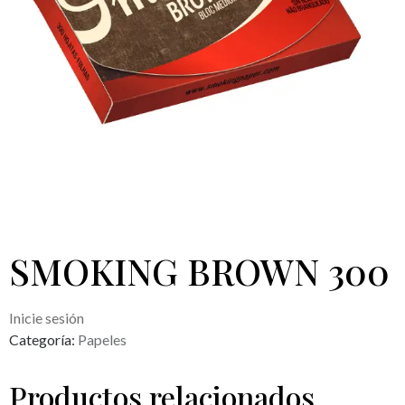
SMOKING BROWN 300
Inicie sesión
Categoría:
Papeles
Productos relacionados