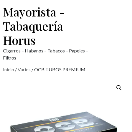
Mayorista -
Tabaquería
Horus
Cigarros – Habanos – Tabacos – Papeles –
Filtros
Inicio
/
Varios
/ OCB TUBOS PREMIUM