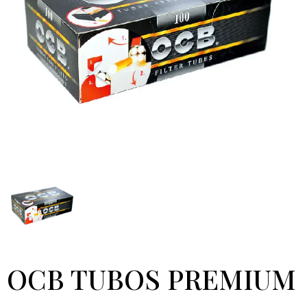
OCB TUBOS PREMIUM