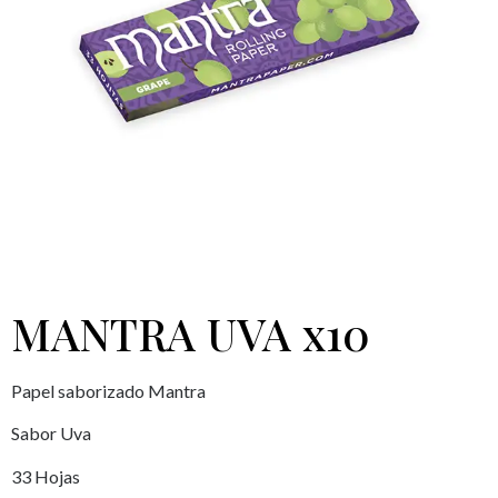
MANTRA UVA x10
Papel saborizado Mantra
Sabor Uva
33 Hojas