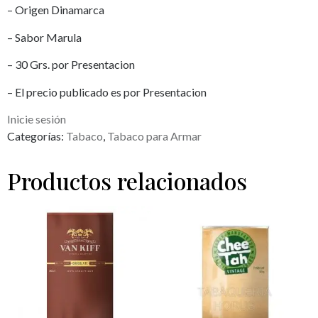
– Origen Dinamarca
– Sabor Marula
– 30 Grs. por Presentacion
– El precio publicado es por Presentacion
Inicie sesión
Categorías:
Tabaco
,
Tabaco para Armar
Productos relacionados