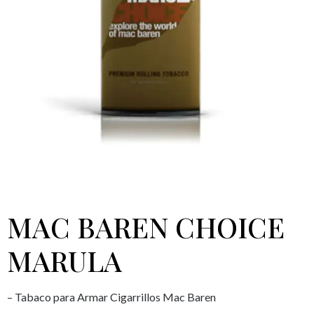
MAC BAREN CHOICE
MARULA
– Tabaco para Armar Cigarrillos Mac Baren