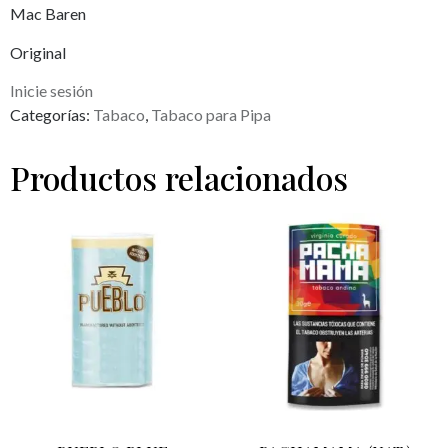
Mac Baren
Original
Inicie sesión
Categorías:
Tabaco
,
Tabaco para Pipa
Productos relacionados