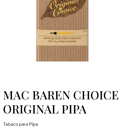
MAC BAREN CHOICE
ORIGINAL PIPA
Tabaco para Pipa