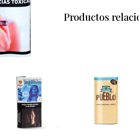
Productos relac