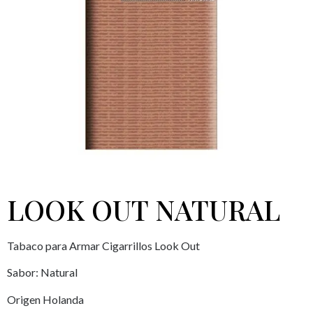
LOOK OUT NATURAL
Tabaco para Armar Cigarrillos Look Out
Sabor: Natural
Origen Holanda