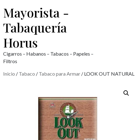
Mayorista -
Tabaquería
Horus
Cigarros – Habanos – Tabacos – Papeles –
Filtros
Inicio
/
Tabaco
/
Tabaco para Armar
/ LOOK OUT NATURAL