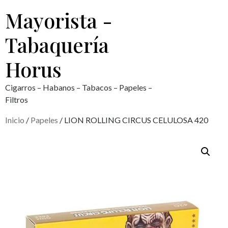
Mayorista -
Tabaquería
Horus
Cigarros – Habanos – Tabacos – Papeles –
Filtros
Inicio
/
Papeles
/ LION ROLLING CIRCUS CELULOSA 420