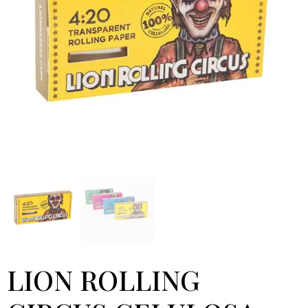
LION ROLLING