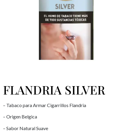
FLANDRIA SILVER
– Tabaco para Armar Cigarrillos Flandria
– Origen Belgica
– Sabor Natural Suave