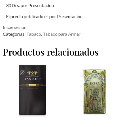
– 30 Grs. por Presentacion
– El precio publicado es por Presentacion
Inicie sesión
Categorías:
Tabaco
,
Tabaco para Armar
Productos relacionados