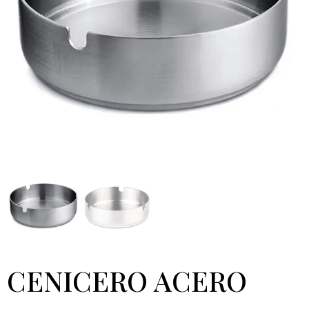
CENICERO ACERO