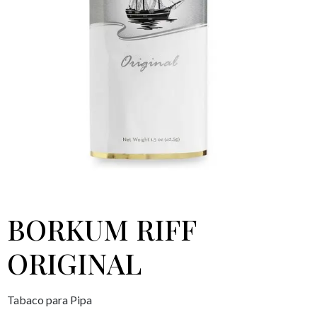
BORKUM RIFF
ORIGINAL
Tabaco para Pipa