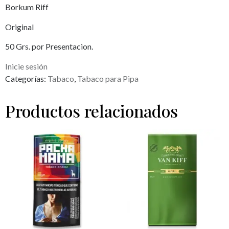
Borkum Riff
Original
50 Grs. por Presentacion.
Inicie sesión
Categorías:
Tabaco
,
Tabaco para Pipa
Productos relacionados