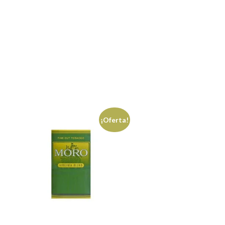
¡Oferta!